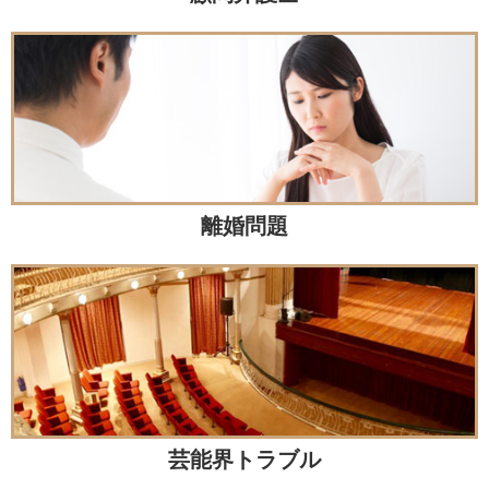
離婚問題
芸能界トラブル