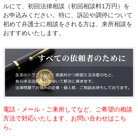
ルにて、初回法律相談（初回相談料1万円）を
お申込みください。特に、訴訟や調停について
初めて弁護士に相談をされる方は、来所相談を
おすすめいたします。
電話・メール・ご来所してなど、ご希望の相談
方法で対応いたします、お問い合わせはこち
ら。