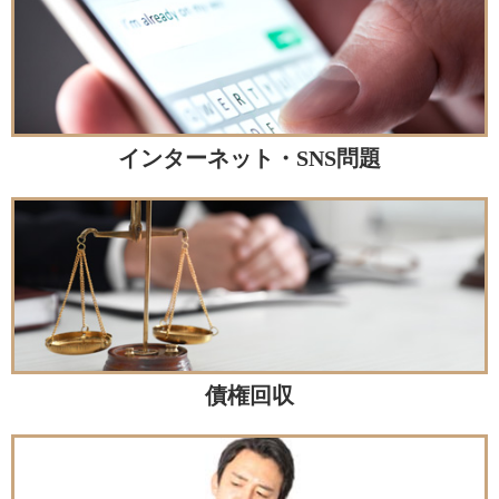
インターネット・SNS問題
債権回収