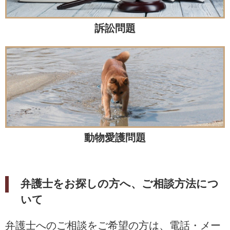
訴訟問題
動物愛護問題
弁護士をお探しの方へ、ご相談方法につ
いて
弁護士へのご相談をご希望の方は、電話・メー