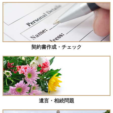
契約書作成・チェック
遺言・相続問題