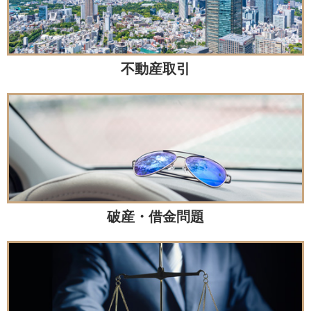
不動産取引
破産・借金問題