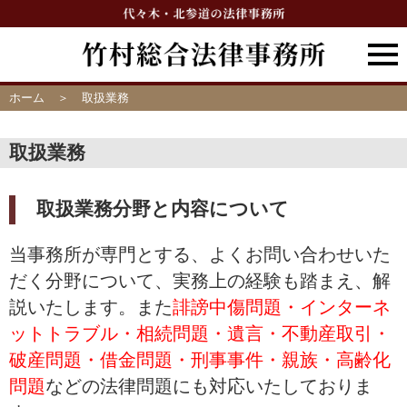
ホーム
取扱業務
取扱業務
取扱業務分野と内容について
当事務所が専門とする、よくお問い合わせいた
だく分野について、実務上の経験も踏まえ、解
説いたします。また
誹謗中傷問題・インターネ
ットトラブル・相続問題・遺言・不動産取引・
破産問題・借金問題・刑事事件・親族・高齢化
問題
などの法律問題にも対応いたしておりま