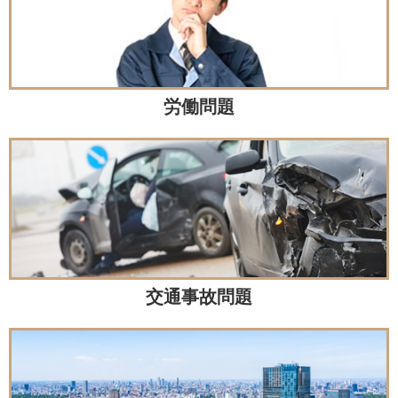
労働問題
交通事故問題