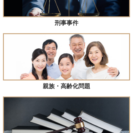
刑事事件
親族・高齢化問題